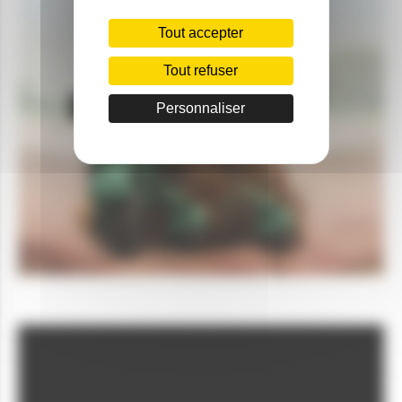
Tout accepter
Tout refuser
Personnaliser