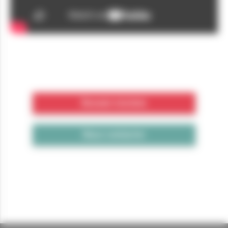
Revenir à la liste
Nous contacter