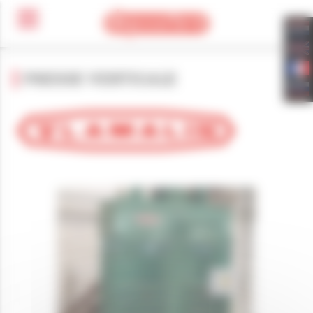
Panneau de gestion des cookies
PRESSE VERTICALE